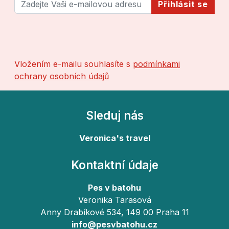
Přihlásit se
Vložením e-mailu souhlasíte s
podmínkami
ochrany osobních údajů
Sleduj nás
Veronica's travel
Kontaktní údaje
Pes v batohu
Veronika Tarasová
Anny Drabíkové 534, 149 00 Praha 11
info@pesvbatohu.cz