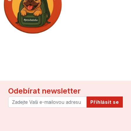
Odebírat newsletter
Přihlásit se