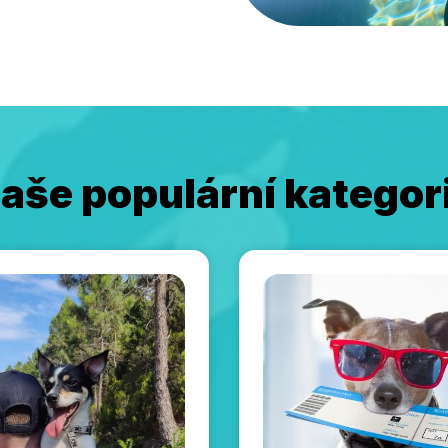
aše populární kategor