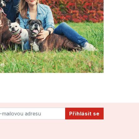
Přihlásit se