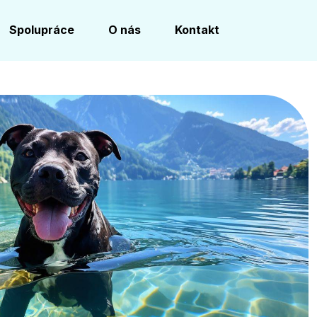
Spolupráce
O nás
Kontakt