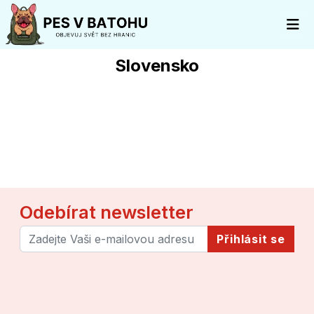
Slovensko
Odebírat newsletter
Přihlásit se