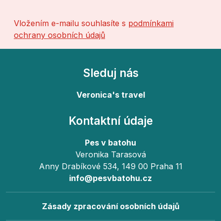
Vložením e-mailu souhlasíte s
podmínkami
ochrany osobních údajů
Sleduj nás
Veronica's travel
Kontaktní údaje
Pes v batohu
Veronika Tarasová
Anny Drabíkové 534, 149 00 Praha 11
info@pesvbatohu.cz
Zásady zpracování osobních údajů