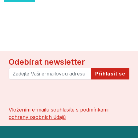
Odebírat newsletter
Přihlásit se
Vložením e-mailu souhlasíte s
podmínkami
ochrany osobních údajů