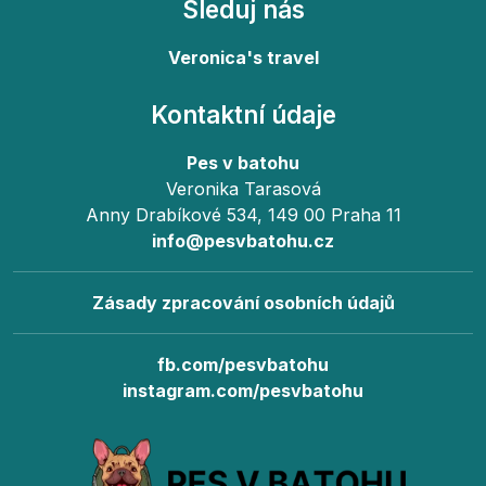
Sleduj nás
Veronica's travel
Kontaktní údaje
Pes v batohu
Veronika Tarasová
Anny Drabíkové 534, 149 00 Praha 11
info@pesvbatohu.cz
Zásady zpracování osobních údajů
fb.com/pesvbatohu
instagram.com/pesvbatohu